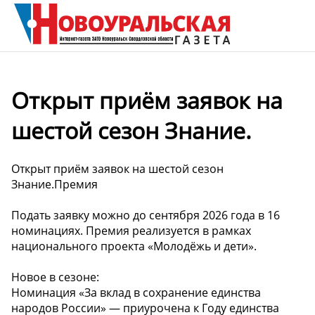
Открыт приём заявок на
шестой сезон Знание.
Открыт приём заявок на шестой сезон
Знание.Премия
Подать заявку можно до сентября 2026 года в 16
номинациях. Премия реализуется в рамках
национального проекта «Молодёжь и дети».
Новое в сезоне:
Номинация «За вклад в сохранение единства
народов России» — приурочена к Году единства