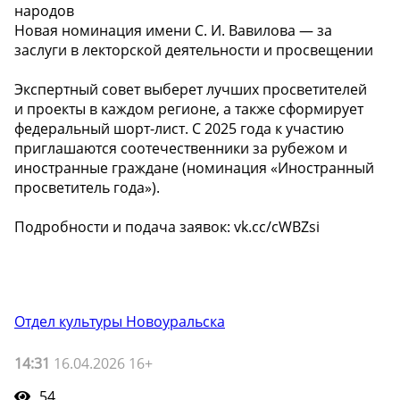
народов
Новая номинация имени С. И. Вавилова — за
заслуги в лекторской деятельности и просвещении
Экспертный совет выберет лучших просветителей
и проекты в каждом регионе, а также сформирует
федеральный шорт-лист. С 2025 года к участию
приглашаются соотечественники за рубежом и
иностранные граждане (номинация «Иностранный
просветитель года»).
Подробности и подача заявок: vk.cc/cWBZsi
Отдел культуры Новоуральска
14:31
16.04.2026 16+
54