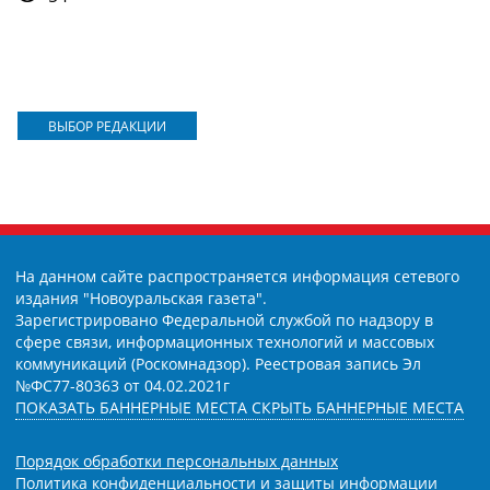
ВЫБОР РЕДАКЦИИ
На данном сайте распространяется информация сетевого
издания "Новоуральская газета".
Зарегистрировано Федеральной службой по надзору в
сфере связи, информационных технологий и массовых
коммуникаций (Роскомнадзор). Реестровая запись Эл
№ФС77-80363 от 04.02.2021г
ПОКАЗАТЬ БАННЕРНЫЕ МЕСТА
СКРЫТЬ БАННЕРНЫЕ МЕСТА
Порядок обработки персональных данных
Политика конфиденциальности и защиты информации