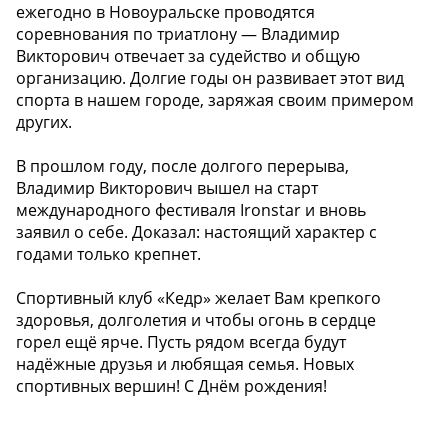
ежегодно в Новоуральске проводятся
соревнования по триатлону — Владимир
Викторович отвечает за судейство и общую
организацию. Долгие годы он развивает этот вид
спорта в нашем городе, заряжая своим примером
других.
В прошлом году, после долгого перерыва,
Владимир Викторович вышел на старт
международного фестиваля Ironstar и вновь
заявил о себе. Доказал: настоящий характер с
годами только крепнет.
Спортивный клуб «Кедр» желает Вам крепкого
здоровья, долголетия и чтобы огонь в сердце
горел ещё ярче. Пусть рядом всегда будут
надёжные друзья и любящая семья. Новых
спортивных вершин! С Днём рождения!