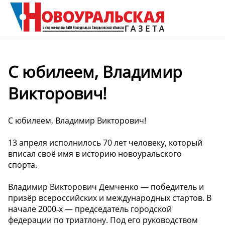
С юбилеем, Владимир
Викторович!
С юбилеем, Владимир Викторович!
13 апреля исполнилось 70 лет человеку, который
вписал своё имя в историю новоуральского
спорта.
Владимир Викторович Демченко — победитель и
призёр всероссийских и международных стартов. В
начале 2000‑х — председатель городской
федерации по триатлону. Под его руководством