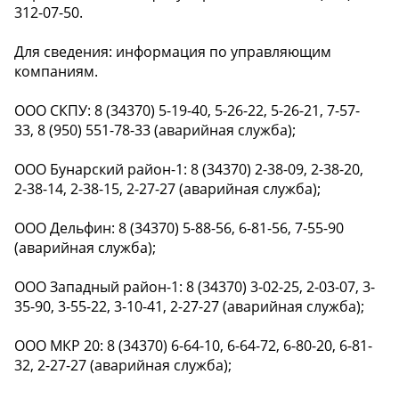
312-07-50.
Для сведения: информация по управляющим
компаниям.
ООО СКПУ: 8 (34370) 5-19-40, 5-26-22, 5-26-21, 7-57-
33, 8 (950) 551-78-33 (аварийная служба);
ООО Бунарский район-1: 8 (34370) 2-38-09, 2-38-20,
2-38-14, 2-38-15, 2-27-27 (аварийная служба);
ООО Дельфин: 8 (34370) 5-88-56, 6-81-56, 7-55-90
(аварийная служба);
ООО Западный район-1: 8 (34370) 3-02-25, 2-03-07, 3-
35-90, 3-55-22, 3-10-41, 2-27-27 (аварийная служба);
ООО МКР 20: 8 (34370) 6-64-10, 6-64-72, 6-80-20, 6-81-
32, 2-27-27 (аварийная служба);