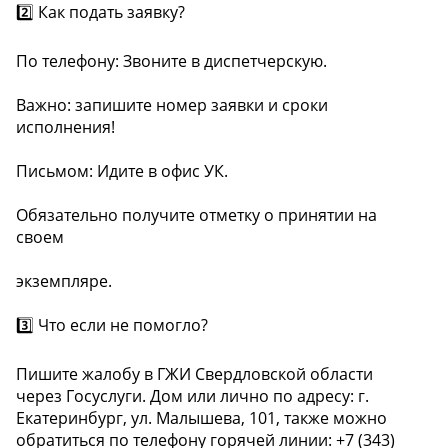
2️⃣ Как подать заявку?
По телефону: Звоните в диспетчерскую.
Важно: запишите номер заявки и сроки
исполнения!
Письмом: Идите в офис УК.
Обязательно получите отметку о принятии на
своем
экземпляре.
3️⃣ Что если не помогло?
Пишите жалобу в ГЖИ Свердловской области
через Госуслуги. Дом или лично по адресу: г.
Екатеринбург, ул. Малышева, 101, также можно
обратиться по телефону горячей линии: +7 (343)