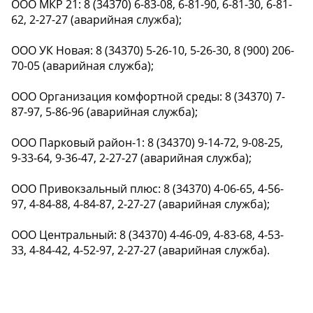
ООО МКР 21: 8 (34370) 6-83-08, 6-81-90, 6-81-30, 6-81-
62, 2-27-27 (аварийная служба);
ООО УК Новая: 8 (34370) 5-26-10, 5-26-30, 8 (900) 206-
70-05 (аварийная служба);
ООО Организация комфортной среды: 8 (34370) 7-
87-97, 5-86-96 (аварийная служба);
ООО Парковый район-1: 8 (34370) 9-14-72, 9-08-25,
9-33-64, 9-36-47, 2-27-27 (аварийная служба);
ООО Привокзальный плюс: 8 (34370) 4-06-65, 4-56-
97, 4-84-88, 4-84-87, 2-27-27 (аварийная служба);
ООО Центральный: 8 (34370) 4-46-09, 4-83-68, 4-53-
33, 4-84-42, 4-52-97, 2-27-27 (аварийная служба).