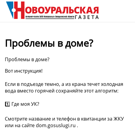
Проблемы в доме?
Проблемы в доме?
Вот инструкция!
Если в подъезде темно, а из крана течет холодная
вода вместо горячей сохраняйте этот алгоритм:
1️⃣ Где моя УК?
Смотрите название и телефон в квитанции за ЖКУ
или на сайте dom.gosuslugi.ru .