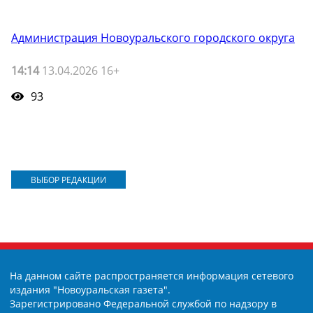
Администрация Новоуральского городского округа
14:14
13.04.2026 16+
93
ВЫБОР РЕДАКЦИИ
На данном сайте распространяется информация сетевого
издания "Новоуральская газета".
Зарегистрировано Федеральной службой по надзору в