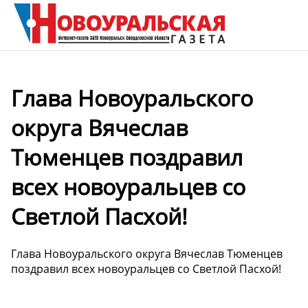
Глава Новоуральского
округа Вячеслав
Тюменцев поздравил
всех новоуральцев со
Светлой Пасхой!
Глава Новоуральского округа Вячеслав Тюменцев
поздравил всех новоуральцев со Светлой Пасхой!