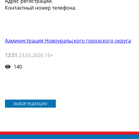
Адрес регистрации.
Контактный номер телефона.
Администрация Новоуральского городского округа
13:51
23.03.2026 16+
140
ВЫБОР РЕДАКЦИИ