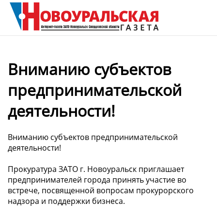
Вниманию субъектов
предпринимательской
деятельности!
Вниманию субъектов предпринимательской
деятельности!
Прокуратура ЗАТО г. Новоуральск приглашает
предпринимателей города принять участие во
встрече, посвященной вопросам прокурорского
надзора и поддержки бизнеса.