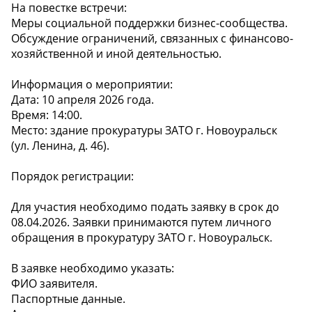
На повестке встречи:
Меры социальной поддержки бизнес-сообщества.
Обсуждение ограничений, связанных с финансово-
хозяйственной и иной деятельностью.
Информация о мероприятии:
Дата: 10 апреля 2026 года.
Время: 14:00.
Место: здание прокуратуры ЗАТО г. Новоуральск
(ул. Ленина, д. 46).
Порядок регистрации:
Для участия необходимо подать заявку в срок до
08.04.2026. Заявки принимаются путем личного
обращения в прокуратуру ЗАТО г. Новоуральск.
В заявке необходимо указать:
ФИО заявителя.
Паспортные данные.